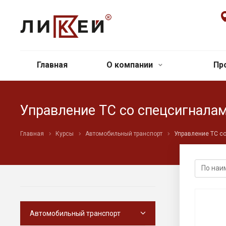
Главная
О компании
Пр
Управление ТС со спецсигнала
Главная
Курсы
Автомобильный транспорт
Управление ТС с
Автомобильный транспорт