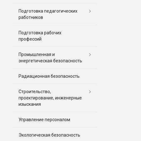
Подготовка педагогических
работников
Подготовка рабочих
профессий
Промышленная и
энергетическая безопасность
Радиационная безопасность
Строительство,
проектирование, инженерные
изыскания
Управление персоналом
Экологическая безопасность