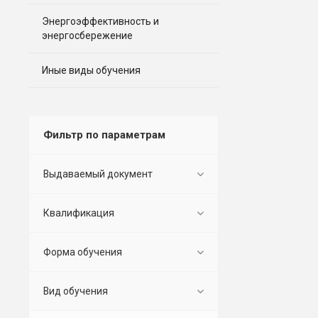
Энергоэффективность и
энергосбережение
Иные виды обучения
Фильтр по параметрам
Выдаваемый документ
Квалификация
Форма обучения
Вид обучения