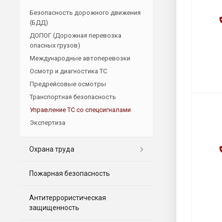
Безопасность дорожного движения
(БДД)
ДОПОГ (Дорожная перевозка
опасных грузов)
Международные автоперевозки
Осмотр и диагностика ТС
Предрейсовые осмотры
Транспортная безопасность
Управление ТС со спецсигналами
Экспертиза
Охрана труда
Пожарная безопасность
Антитеррористическая
защищенность