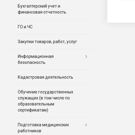
Бухгалтерский учет и
финансовая отчетность
ГО и ЧС
Закупки товаров, работ, услуг
Информационная
безопасность
Кадастровая деятельность
Обучение государственных
служащих (в том числе по
образовательным
сертификатам)
Подготовка медицинских
работников