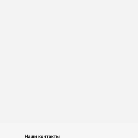
Наши контакты