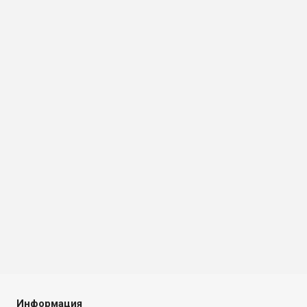
Информация