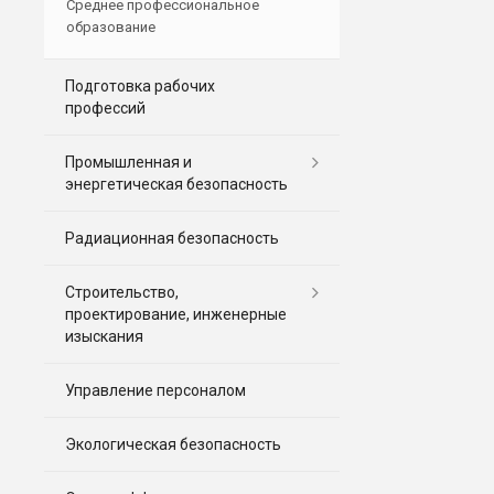
Среднее профессиональное
образование
Подготовка рабочих
профессий
Промышленная и
энергетическая безопасность
Радиационная безопасность
Строительство,
проектирование, инженерные
изыскания
Управление персоналом
Экологическая безопасность