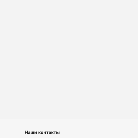
Наши контакты