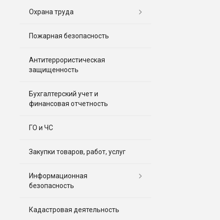
Охрана труда
Пожарная безопасность
Антитеррористическая
защищенность
Бухгалтерский учет и
финансовая отчетность
ГО и ЧС
Закупки товаров, работ, услуг
Информационная
безопасность
Кадастровая деятельность