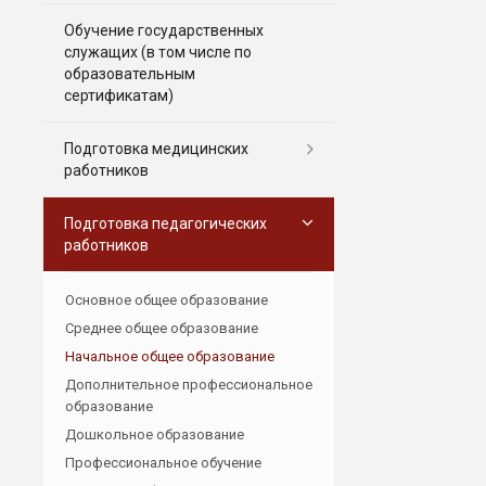
Обучение государственных
служащих (в том числе по
образовательным
сертификатам)
Подготовка медицинских
работников
Подготовка педагогических
работников
Основное общее образование
Среднее общее образование
Начальное общее образование
Дополнительное профессиональное
образование
Дошкольное образование
Профессиональное обучение