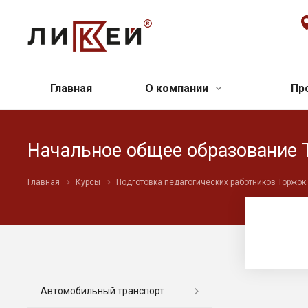
Главная
О компании
Пр
Начальное общее образование 
Главная
Курсы
Подготовка педагогических работников Торжок
Автомобильный транспорт