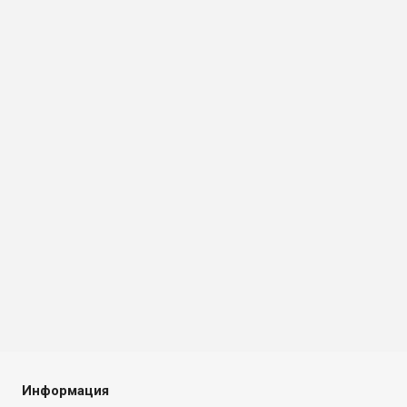
Информация