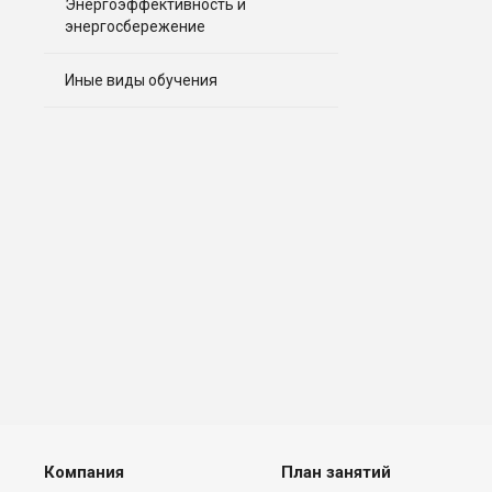
Энергоэффективность и
энергосбережение
Иные виды обучения
Компания
План занятий