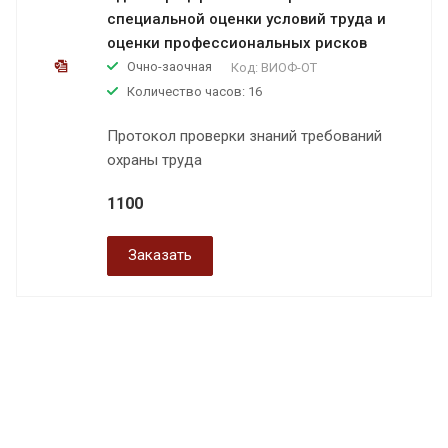
специальной оценки условий труда и
оценки профессиональных рисков
Очно-заочная
Код:
ВИОФ-ОТ
Количество часов: 16
Протокол проверки знаний требований
охраны труда
1100
Заказать