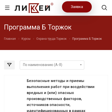
Заявка
Программа Б Торжок
Главная
Курсы
Охрана труда Торжок
Программа Б Торжок
Безопасные методы и приемы
выполнения работ при воздействии
вредных и (или) опасных
производственных факторов,
источников опасности,
идентифицированных в рамках