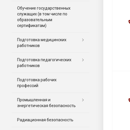
Обучение государственных
служащих (в том числе по
образовательным
сертификатам)
Подготовка медицинских
работников
Подготовка педагогических
работников
Подготовка рабочих
профессий
Промышленная и
энергетическая безопасность
Радиационная безопасность