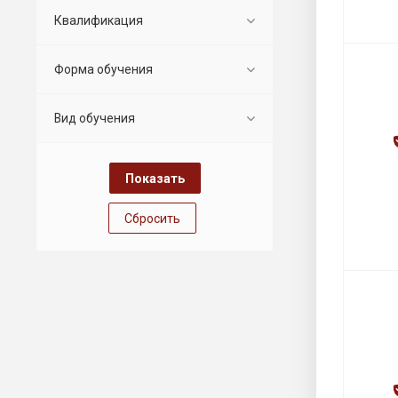
Квалификация
Форма обучения
Вид обучения
Сбросить