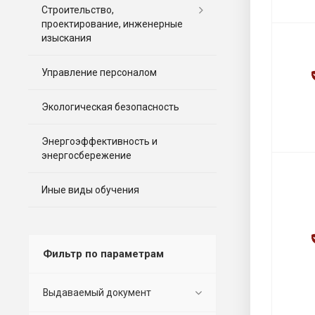
Строительство,
проектирование, инженерные
изыскания
Управление персоналом
Экологическая безопасность
Энергоэффективность и
энергосбережение
Иные виды обучения
Фильтр по параметрам
Выдаваемый документ